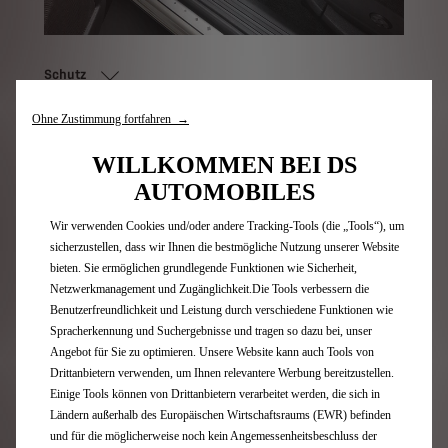
Schutz
Ohne Zustimmung fortfahren →
Bestellen
WILLKOMMEN BEI DS
AUTOMOBILES
Wir verwenden Cookies und/oder andere Tracking-Tools (die „Tools“), um
sicherzustellen, dass wir Ihnen die bestmögliche Nutzung unserer Website
bieten. Sie ermöglichen grundlegende Funktionen wie Sicherheit,
Netzwerkmanagement und Zugänglichkeit.Die Tools verbessern die
Benutzerfreundlichkeit und Leistung durch verschiedene Funktionen wie
Spracherkennung und Suchergebnisse und tragen so dazu bei, unser
Angebot für Sie zu optimieren. Unsere Website kann auch Tools von
Drittanbietern verwenden, um Ihnen relevantere Werbung bereitzustellen.
Einige Tools können von Drittanbietern verarbeitet werden, die sich in
Ländern außerhalb des Europäischen Wirtschaftsraums (EWR) befinden
und für die möglicherweise noch kein Angemessenheitsbeschluss der