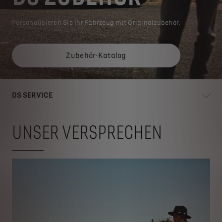
Personalisieren Sie Ihr Fahrzeug mit Originalzubehör.
Zubehör-Katalog
DS SERVICE
UNSER VERSPRECHEN