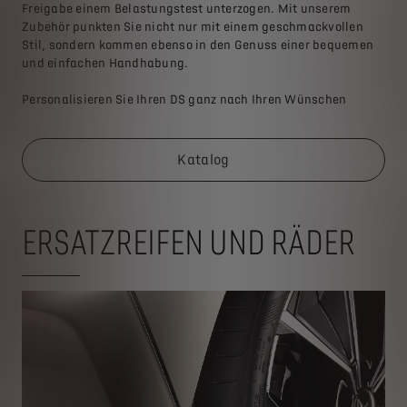
Freigabe einem Belastungstest unterzogen. Mit unserem
Zubehör punkten Sie nicht nur mit einem geschmackvollen
Stil, sondern kommen ebenso in den Genuss einer bequemen
und einfachen Handhabung.
Personalisieren Sie Ihren DS ganz nach Ihren Wünschen
Katalog
ERSATZREIFEN UND RÄDER