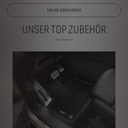
MEHR ERFAHREN
UNSER TOP ZUBEHÖR