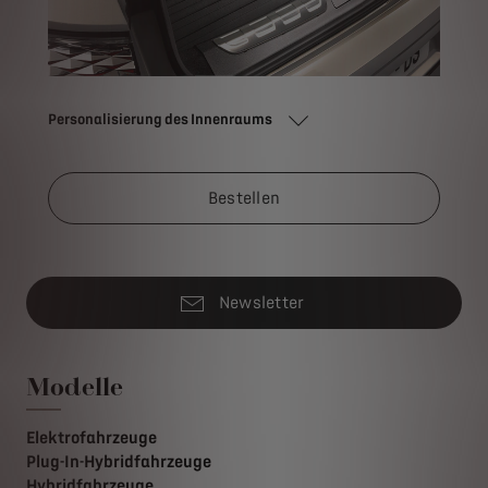
Personalisierung des Innenraums
Bestellen
Newsletter
Modelle
Elektrofahrzeuge
Plug-In-Hybridfahrzeuge
Hybridfahrzeuge