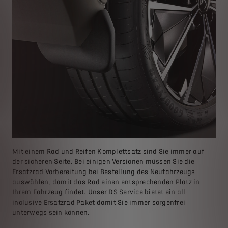
Mit einem Rad und Reifen Komplettsatz sind Sie immer auf
der sicheren Seite. Bei einigen Versionen müssen Sie die
Ersatzrad Vorbereitung bei Bestellung des Neufahrzeugs
auswählen, damit das Rad einen entsprechenden Platz in
Ihrem Fahrzeug findet. Unser DS Service bietet ein all-
inclusive Ersatzrad Paket damit Sie immer sorgenfrei
unterwegs sein können.