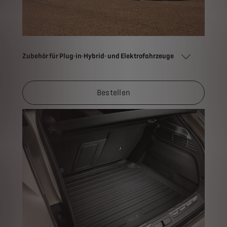
Zubehör für Plug-in-Hybrid- und Elektrofahrzeuge
Bestellen