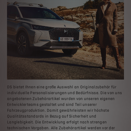
DS bietet Ihnen eine große Auswahl an Originalzubehör für
individuelle Personalisierungen und Bedürfnisse. Die von uns
angebotenen Zubehörartikel wurden von unseren eigenen
Entwicklerteams gestaltet und sind Teil unserer
Fahrzeugproduktion. Damit gewährleisten wir höchste
Qualitätsstandards in Bezug auf Sicherheit und
Langlebigkeit. Die Entwicklung erfolgt nach strengen
technischen Vorgaben. Alle Zubehörartikel werden vor der