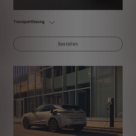
Transportlösung
Bestellen