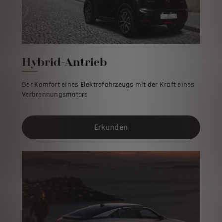
Hybrid-Antrieb
Der Komfort eines Elektrofahrzeugs mit der Kraft eines
Verbrennungsmotors
Erkunden