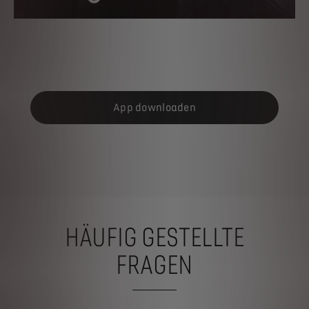
App downloaden
HÄUFIG GESTELLTE
FRAGEN