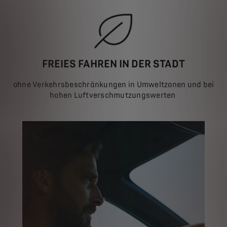
FREIES FAHREN IN DER STADT
ohne Verkehrsbeschränkungen in Umweltzonen und bei
hohen Luftverschmutzungswerten