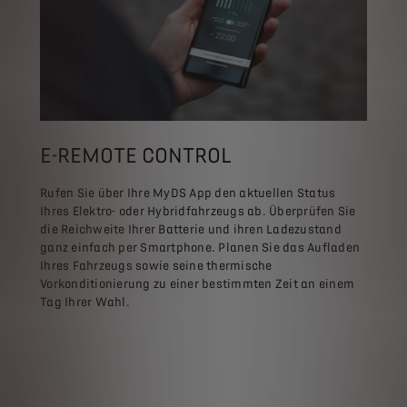
E-REMOTE CONTROL
Rufen Sie über Ihre MyDS App den aktuellen Status
Ihres Elektro- oder Hybridfahrzeugs ab. Überprüfen Sie
die Reichweite Ihrer Batterie und ihren Ladezustand
ganz einfach per Smartphone. Planen Sie das Aufladen
Ihres Fahrzeugs sowie seine thermische
Vorkonditionierung zu einer bestimmten Zeit an einem
Tag Ihrer Wahl.