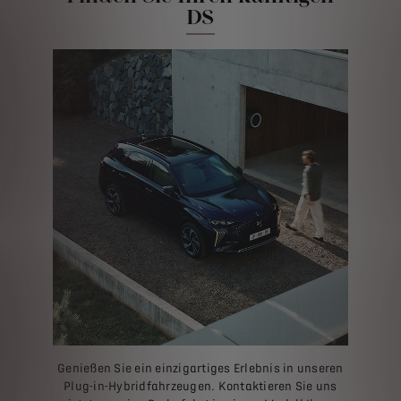
DS
Genießen Sie ein einzigartiges Erlebnis in unseren
Plug-in-Hybridfahrzeugen. Kontaktieren Sie uns