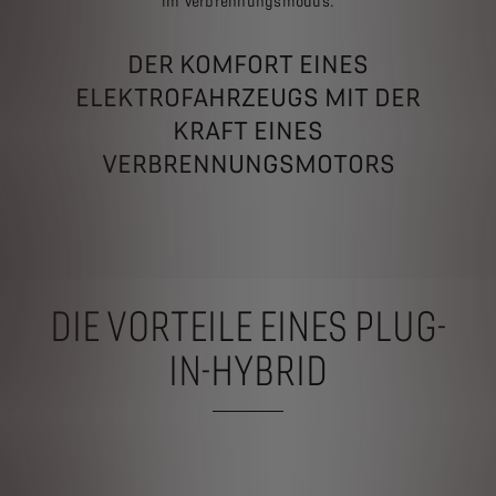
im Verbrennungsmodus.
DER KOMFORT EINES
ELEKTROFAHRZEUGS MIT DER
KRAFT EINES
VERBRENNUNGSMOTORS
DIE VORTEILE EINES PLUG-
IN-HYBRID