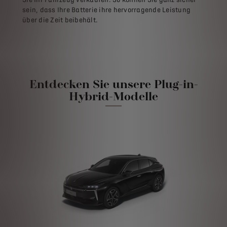
sein, dass Ihre Batterie ihre hervorragende Leistung
über die Zeit beibehält.
Entdecken Sie unsere Plug-in-
Hybrid-Modelle