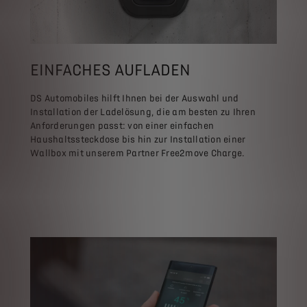
EINFACHES AUFLADEN
DS Automobiles hilft Ihnen bei der Auswahl und
Installation der Ladelösung, die am besten zu Ihren
Anforderungen passt: von einer einfachen
Haushaltssteckdose bis hin zur Installation einer
Wallbox mit unserem Partner Free2move Charge.