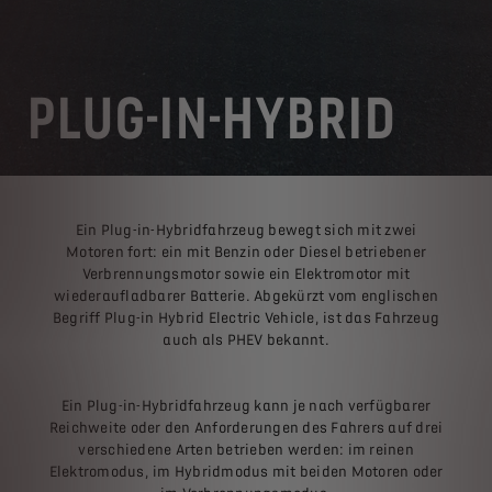
PLUG-IN-HYBRID
Ein Plug-in-Hybridfahrzeug bewegt sich mit zwei
Motoren fort: ein mit Benzin oder Diesel betriebener
Verbrennungsmotor sowie ein Elektromotor mit
wiederaufladbarer Batterie. Abgekürzt vom englischen
Begriff Plug-in Hybrid Electric Vehicle, ist das Fahrzeug
auch als PHEV bekannt.
Ein Plug-in-Hybridfahrzeug kann je nach verfügbarer
Reichweite oder den Anforderungen des Fahrers auf drei
verschiedene Arten betrieben werden: im reinen
Elektromodus, im Hybridmodus mit beiden Motoren oder