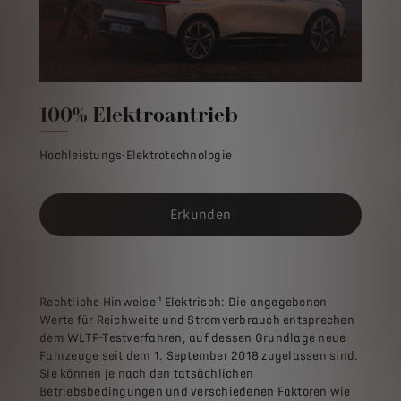
100% Elektroantrieb
Hochleistungs-Elektrotechnologie
Erkunden
Rechtliche Hinweise ¹ Elektrisch: Die angegebenen
Werte für Reichweite und Stromverbrauch entsprechen
dem WLTP-Testverfahren, auf dessen Grundlage neue
Fahrzeuge seit dem 1. September 2018 zugelassen sind.
Sie können je nach den tatsächlichen
Betriebsbedingungen und verschiedenen Faktoren wie