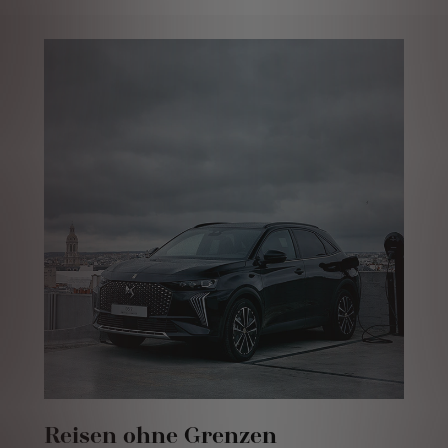
Reisen ohne Grenzen