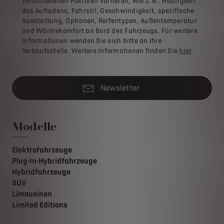
verschiedenen Faktoren variieren, wie z. B.: Häufigkeit
des Aufladens, Fahrstil, Geschwindigkeit, spezifische
Ausstattung, Optionen, Reifentypen, Außentemperatur
und Wärmekomfort an Bord des Fahrzeugs. Für weitere
Informationen wenden Sie sich bitte an Ihre
Verkaufsstelle. Weitere Informationen finden Sie
hier
.
Newsletter
Modelle
Elektrofahrzeuge
Plug-In-Hybridfahrzeuge
Hybridfahrzeuge
SUV
Limousinen
Limited Editions