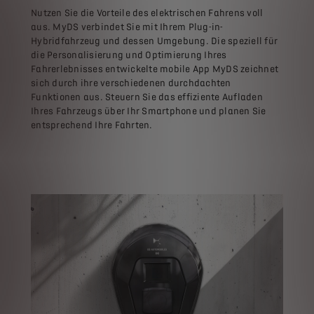
Nutzen Sie die Vorteile des elektrischen Fahrens voll
aus. MyDS verbindet Sie mit Ihrem Plug-in-
Hybridfahrzeug und dessen Umgebung. Die speziell für
die Personalisierung und Optimierung Ihres
Fahrerlebnisses entwickelte mobile App MyDS zeichnet
sich durch ihre verschiedenen durchdachten
Funktionen aus. Steuern Sie das effiziente Aufladen
Ihres Fahrzeugs über Ihr Smartphone und planen Sie
entsprechend Ihre Fahrten.