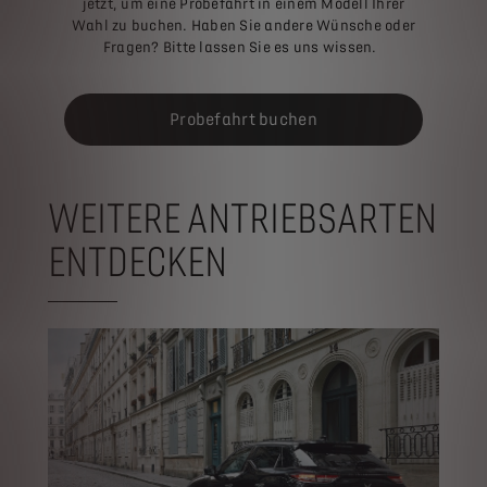
jetzt, um eine Probefahrt in einem Modell Ihrer
Wahl zu buchen. Haben Sie andere Wünsche oder
Fragen? Bitte lassen Sie es uns wissen.
Probefahrt buchen
WEITERE ANTRIEBSARTEN
ENTDECKEN