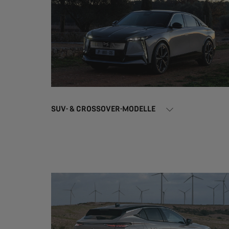
SUV- & CROSSOVER-MODELLE