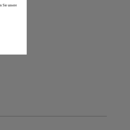
n Sie unsere