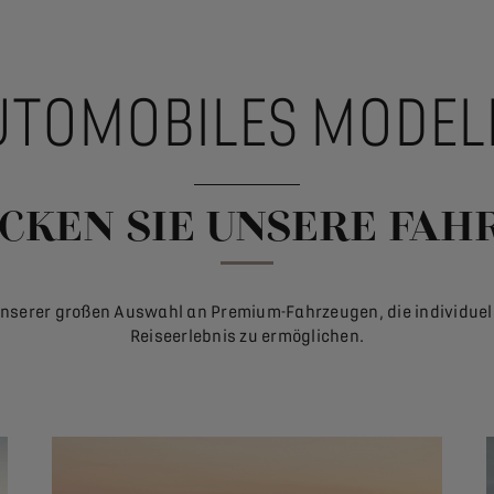
AUTOMOBILES MODEL
CKEN SIE UNSERE FAH
 unserer großen Auswahl an Premium-Fahrzeugen, die individuel
Reiseerlebnis zu ermöglichen.