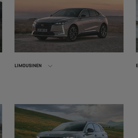
LIMOUSINEN