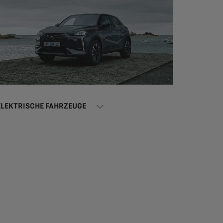
ELEKTRISCHE FAHRZEUGE