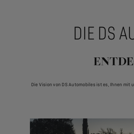
DIE DS 
ENTDE
Die Vision von DS Automobiles ist es, Ihnen mit