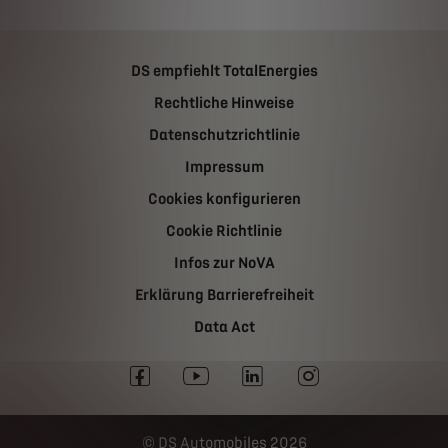
DS empfiehlt TotalEnergies
Rechtliche Hinweise
Datenschutzrichtlinie
Impressum
Cookies konfigurieren
Cookie Richtlinie
Infos zur NoVA
Erklärung Barrierefreiheit
Data Act
DS Automobiles 2026