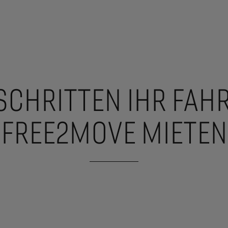
 SCHRITTEN IHR FAH
FREE2MOVE MIETEN