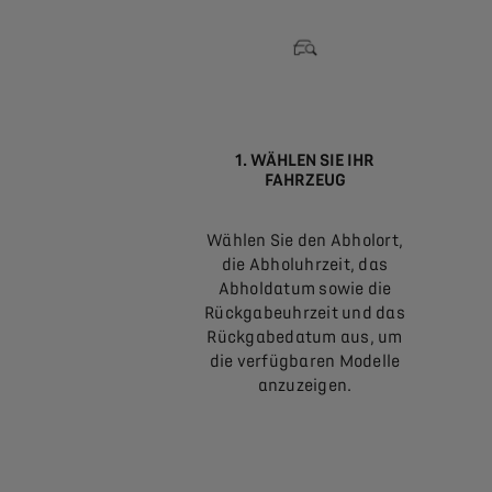
1. WÄHLEN SIE IHR
FAHRZEUG
Wählen Sie den Abholort,
die Abholuhrzeit, das
Abholdatum sowie die
Rückgabeuhrzeit und das
Rückgabedatum aus, um
die verfügbaren Modelle
anzuzeigen.