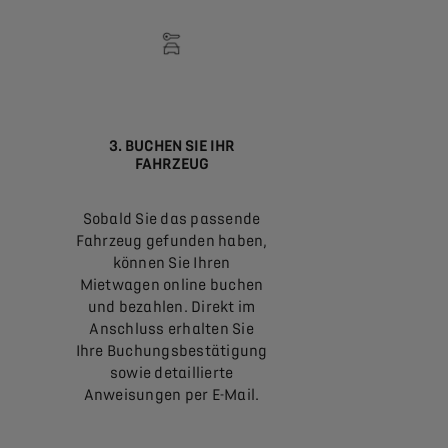
3. BUCHEN SIE IHR
FAHRZEUG
Sobald Sie das passende
Fahrzeug gefunden haben,
können Sie Ihren
Mietwagen online buchen
und bezahlen. Direkt im
Anschluss erhalten Sie
Ihre Buchungsbestätigung
sowie detaillierte
Anweisungen per E-Mail.