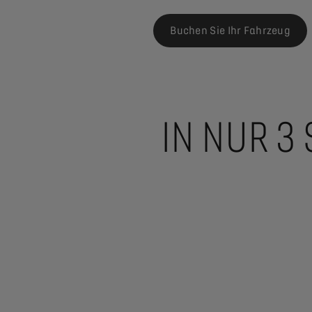
Buchen Sie Ihr Fahrzeug
IN NUR 3