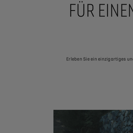
FÜR EINE
Erleben Sie ein einzigartiges 