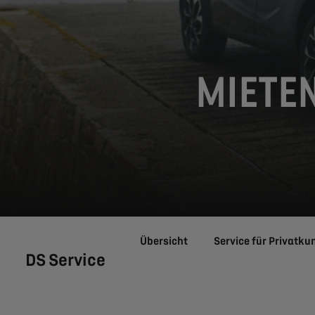
MIETEN
Übersicht
Service für Privatku
DS Service