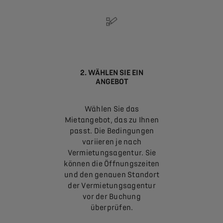
2. WÄHLEN SIE EIN
ANGEBOT
Wählen Sie das
Mietangebot, das zu Ihnen
passt. Die Bedingungen
variieren je nach
Vermietungsagentur. Sie
können die Öffnungszeiten
und den genauen Standort
der Vermietungsagentur
vor der Buchung
überprüfen.