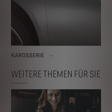
KAROSSERIE
WEITERE THEMEN FÜR SIE