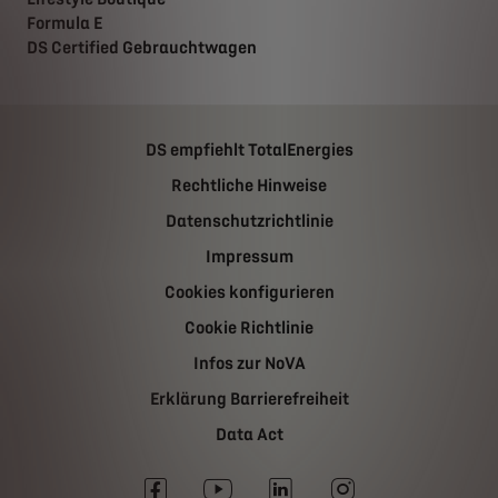
Formula E
DS Certified Gebrauchtwagen
DS empfiehlt TotalEnergies
Rechtliche Hinweise
Datenschutzrichtlinie
Impressum
Cookies konfigurieren
Cookie Richtlinie
Infos zur NoVA
Erklärung Barrierefreiheit
Data Act