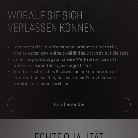
WORAUF SIE SICH
VERLASSEN KÖNNEN:
Komplettpreise: die Wartungen umfassen Ersatzteile,
Arbeitskosten sowie eine zweijährige Garantie auf die Teile
Einhaltung des Budgets: unsere Werkstattmitarbeiter
führen keine überflüssigen Eingriffe aus
Qualität: technisches Fachwissen in Kombination mit
garantiert passenden, hochwertigen Ersatzteilen und
attraktiven Komplettpreisen
Händlersuche
ECHTE QUALITÄT