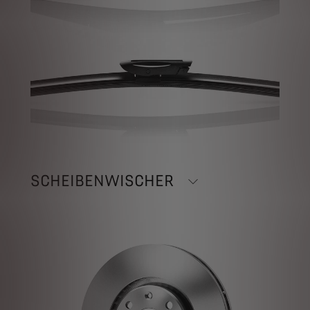
SCHEIBENWISCHER