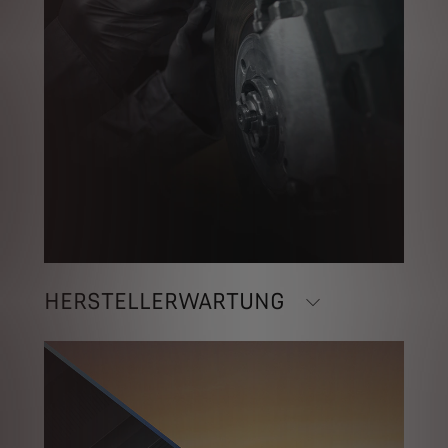
HERSTELLERWARTUNG