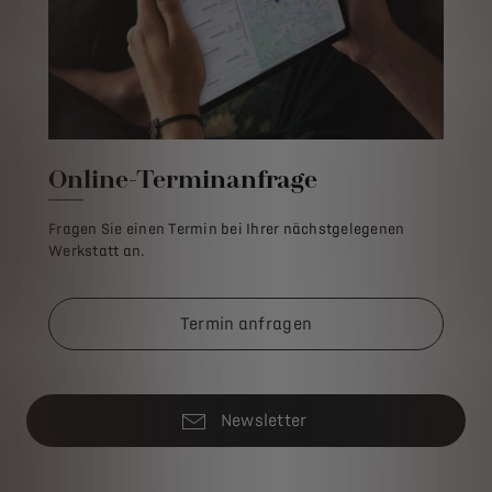
Online-Terminanfrage
Fragen Sie einen Termin bei Ihrer nächstgelegenen
Werkstatt an.
Termin anfragen
Newsletter