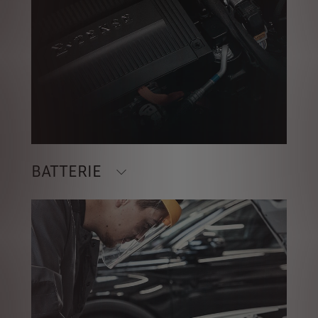
BATTERIE