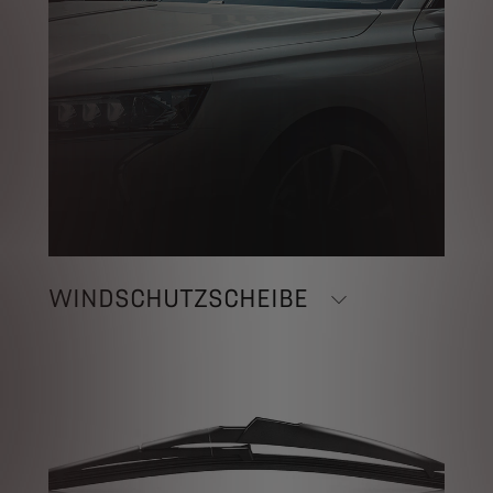
WINDSCHUTZSCHEIBE