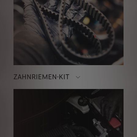
ZAHNRIEMEN-KIT