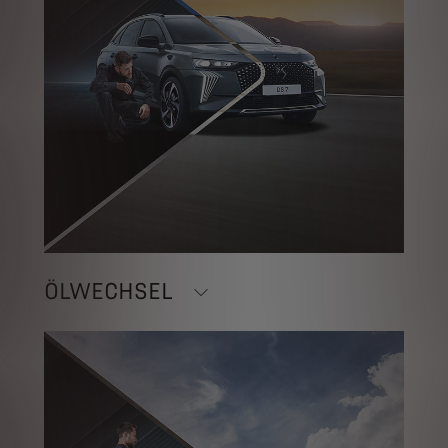
ÖLWECHSEL