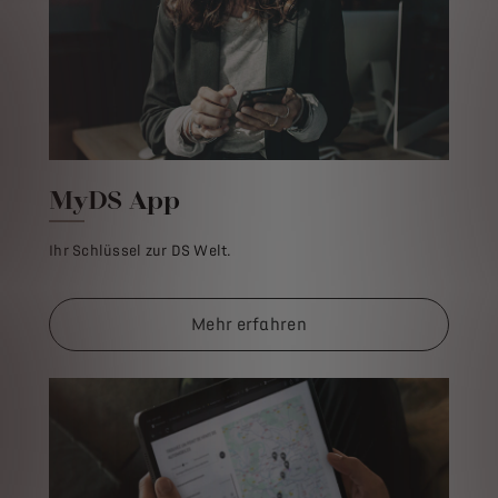
MyDS App
Ihr Schlüssel zur DS Welt.
Mehr erfahren