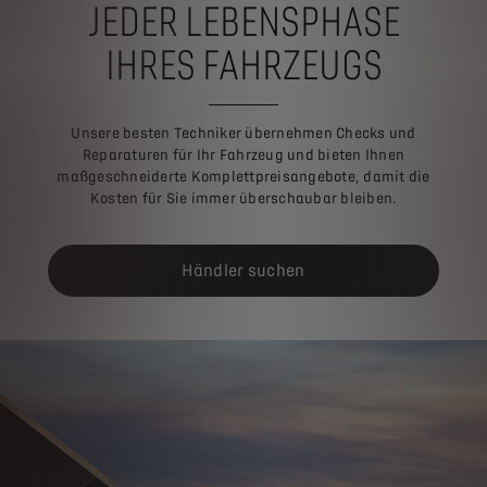
JEDER LEBENSPHASE
IHRES FAHRZEUGS
Unsere besten Techniker übernehmen Checks und
Reparaturen für Ihr Fahrzeug und bieten Ihnen
maßgeschneiderte Komplettpreisangebote, damit die
Kosten für Sie immer überschaubar bleiben.
Händler suchen