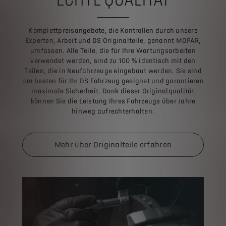
Komplettpreisangebote, die Kontrollen durch unsere
Experten, Arbeit und DS Originalteile, genannt MOPAR,
umfassen. Alle Teile, die für Ihre Wartungsarbeiten
verwendet werden, sind zu 100 % identisch mit den
Teilen, die in Neufahrzeuge eingebaut werden. Sie sind
am besten für Ihr DS Fahrzeug geeignet und garantieren
maximale Sicherheit. Dank dieser Originalqualität
können Sie die Leistung Ihres Fahrzeugs über Jahre
hinweg aufrechterhalten.
Mehr über Originalteile erfahren