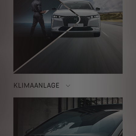
KLIMAANLAGE