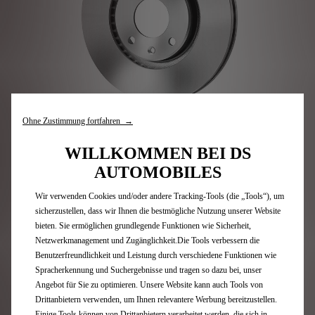
Ohne Zustimmung fortfahren →
WILLKOMMEN BEI DS
AUTOMOBILES
BREMSEN
Wir verwenden Cookies und/oder andere Tracking-Tools (die „Tools“), um
sicherzustellen, dass wir Ihnen die bestmögliche Nutzung unserer Website
bieten. Sie ermöglichen grundlegende Funktionen wie Sicherheit,
Netzwerkmanagement und Zugänglichkeit.Die Tools verbessern die
Benutzerfreundlichkeit und Leistung durch verschiedene Funktionen wie
Spracherkennung und Suchergebnisse und tragen so dazu bei, unser
Angebot für Sie zu optimieren. Unsere Website kann auch Tools von
Drittanbietern verwenden, um Ihnen relevantere Werbung bereitzustellen.
Einige Tools können von Drittanbietern verarbeitet werden, die sich in