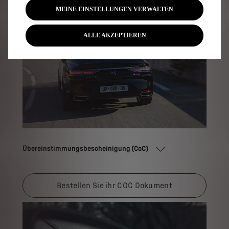
MEINE EINSTELLUNGEN VERWALTEN
ALLE AKZEPTIEREN
Übereinstimmungsbescheinigung (CoC)
Bestellen Sie ihr COC Dokument