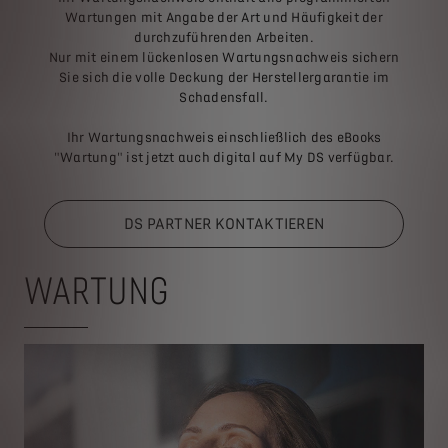
Wartungen mit Angabe der Art und Häufigkeit der
durchzuführenden Arbeiten.
Nur mit einem lückenlosen Wartungsnachweis sichern
Sie sich die volle Deckung der Herstellergarantie im
Schadensfall.
Ihr Wartungsnachweis einschließlich des eBooks
"Wartung" ist jetzt auch digital auf My DS verfügbar.
DS PARTNER KONTAKTIEREN
WARTUNG