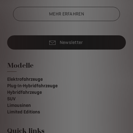
MEHR ERFAHREN
Newsletter
Modelle
Elektrofahrzeuge
Plug-In-Hybridfahrzeuge
Hybridfahrzeuge
SUV
Limousinen
Limited Editions
Quick links