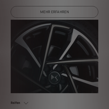
MEHR ERFAHREN
Reifen