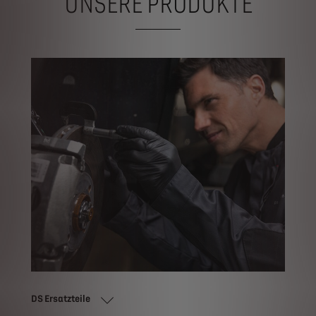
UNSERE PRODUKTE
DS Ersatzteile