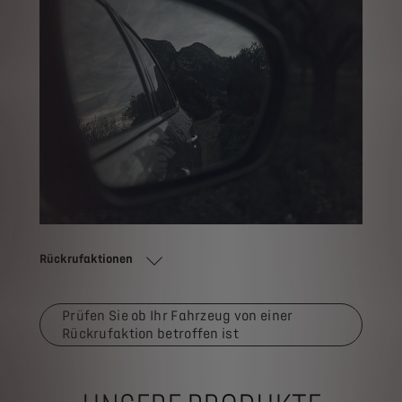
Rückrufaktionen
Prüfen Sie ob Ihr Fahrzeug von einer
Rückrufaktion betroffen ist