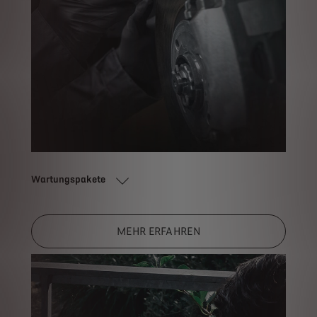
Wartungspakete
MEHR ERFAHREN