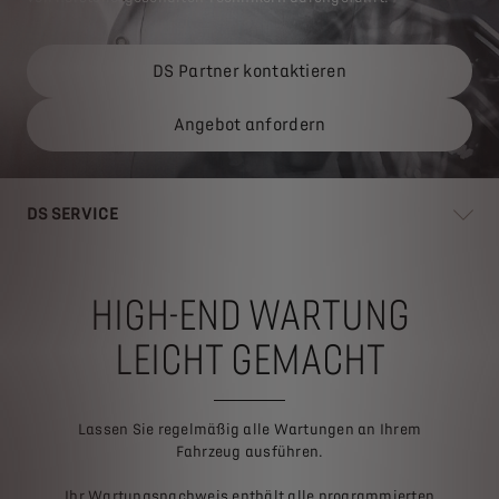
DS Partner kontaktieren
Angebot anfordern
DS SERVICE
HIGH-END WARTUNG
LEICHT GEMACHT
Lassen Sie regelmäßig alle Wartungen an Ihrem
Fahrzeug ausführen.
Ihr Wartungsnachweis enthält alle programmierten