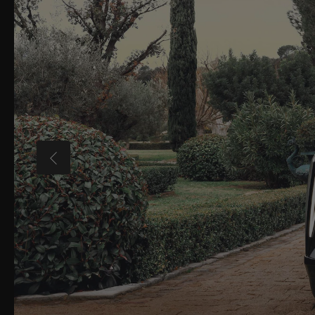
VORHERIGES