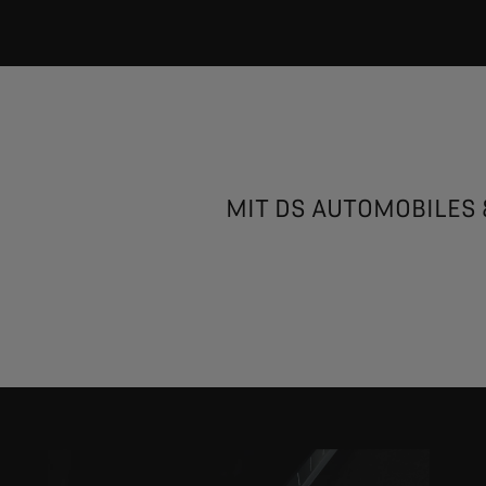
MIT DS AUTOMOBILES 