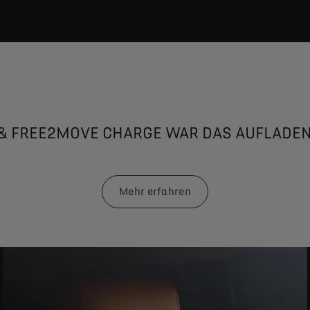
& FREE2MOVE CHARGE WAR DAS AUFLADEN
Mehr erfahren
Mehr erfahren