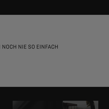
 NOCH NIE SO EINFACH