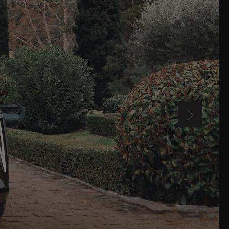
WEITER