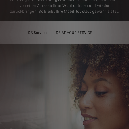
von einer Adresse Ihrer Wahl abholen und wieder
zurückbringen. So bleibt Ihre Mobilität stets gewährleistet.
DS Service
DS AT YOUR SERVICE