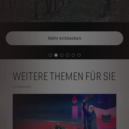
Mehr entdecken
WEITERE THEMEN FÜR SIE