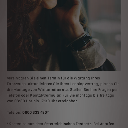
Vereinbaren Sie einen Termin für die Wartung Ihres
Fahrzeugs, aktualisieren Sie Ihren Leasingvertrag, planen Sie
die Montage von Winterreifen etc. Stellen Sie Ihre Fragen per
Telefon oder Kontaktformular. Für Sie montags bis freitags
von 08:30 Uhr bis 17:30 Uhr erreichbar.
Telefon:
0800 333 480
*
*Kostenlos aus dem österreichischen Festnetz. Bei Anrufen