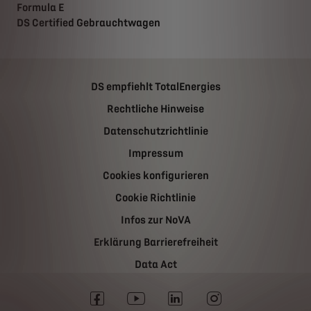
Formula E
DS Certified Gebrauchtwagen
DS empfiehlt TotalEnergies
Rechtliche Hinweise
Datenschutzrichtlinie
Impressum
Cookies konfigurieren
Cookie Richtlinie
Infos zur NoVA
Erklärung Barrierefreiheit
Data Act