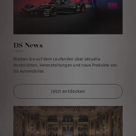
DS News
Bleiben Sie auf dem Laufenden über aktuelle
Nachrichten, Veranstaltungen und neue Produkte von
DS Automobiles.
Jetzt entdecken