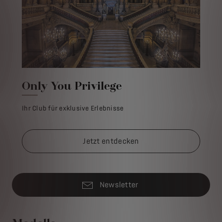
Only You Privilege
Ihr Club für exklusive Erlebnisse
Jetzt entdecken
Newsletter