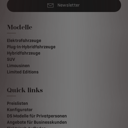
Newsletter
Modelle
Elektrofahrzeuge
Plug-In-Hybridfahrzeuge
Hybridfahrzeuge
SUV
Limousinen
Limited Editions
Quick links
Preislisten
Konfigurator
DS Modelle für Privatpersonen
Angebote für Businesskunden