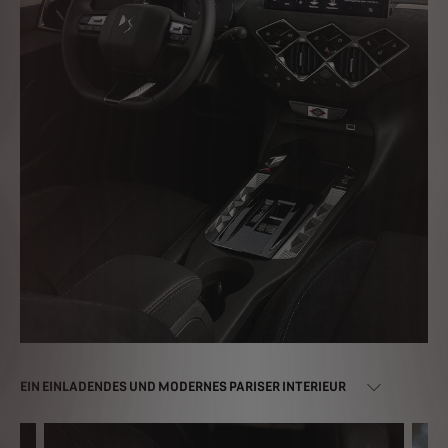
EIN EINLADENDES UND MODERNES PARISER INTERIEUR