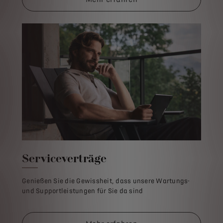
Serviceverträge
Genießen Sie die Gewissheit, dass unsere Wartungs-
und Supportleistungen für Sie da sind