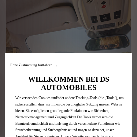
Ohne Zustimmung fortfahren →
WILLKOMMEN BEI DS
AUTOMOBILES
Wir verwenden Cookies und/oder andere Tracking-Tools (die „Tools“), um
sicherzustellen, dass wir Ihnen die bestmögliche Nutzung unserer Website
bieten. Sie ermöglichen grundlegende Funktionen wie Sicherheit,
Netzwerkmanagement und Zugänglichkeit.Die Tools verbessern die
Benutzerfreundlichkeit und Leistung durch verschiedene Funktionen wie
Spracherkennung und Suchergebnisse und tragen so dazu bei, unser
Angebot für Sie zu optimieren. Unsere Website kann auch Tools von