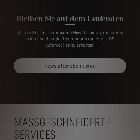
Bleiben Sie auf dem Laufenden
Melden Sie sich für unseren Newsletter an, um immer
exklusive Neuigkeiten rund um die Marke DS
Automobiles zu erhalten.
Newsletter abonnieren
MASSGESCHNEIDERTE
SERVICES