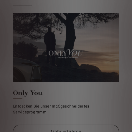
Only You
Entdecken Sie unser maßgeschneidertes
Serviceprogramm
Mehr erfahren