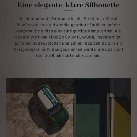
Eine elegante, klare Silhouette
Die durchdachte Farbpalette, die Streifen in "Sarah
Blue" sowie das aufwendig geprägte Emblem auf der
Motorhaube bilden eine einzigartige Komposition, die
von der Welt von MAISON SARAH LAVOINE inspiriert ist.
Ein Spiel aus Farbtönen und Linien, das den DS 3 in ein
Designobjekt hüllt, das geschaffen wurde, um das Licht
und die Blicke auf sich zu ziehen.