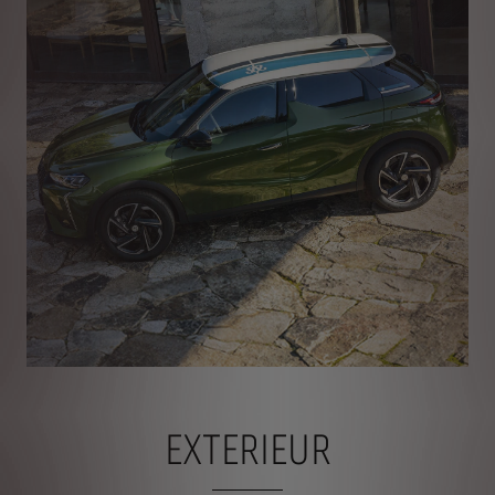
EXTERIEUR