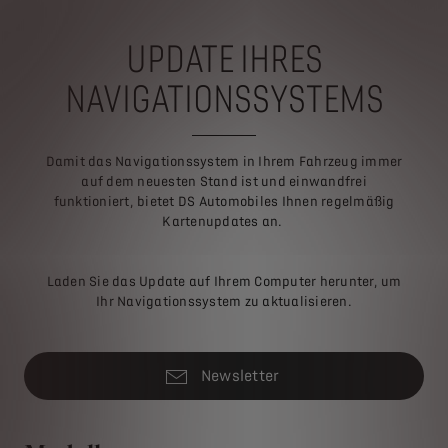
UPDATE IHRES
NAVIGATIONSSYSTEMS
Damit das Navigationssystem in Ihrem Fahrzeug immer
auf dem neuesten Stand ist und einwandfrei
funktioniert, bietet DS Automobiles Ihnen regelmäßig
Kartenupdates an.
Laden Sie das Update auf Ihrem Computer herunter, um
Ihr Navigationssystem zu aktualisieren.
Newsletter