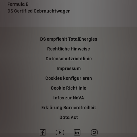
Formula E
DS Certified Gebrauchtwagen
DS empfiehlt TotalEnergies
Rechtliche Hinweise
Datenschutzrichtlinie
Impressum
Cookies konfigurieren
Cookie Richtlinie
Infos zur NoVA
Erklärung Barrierefreiheit
Data Act