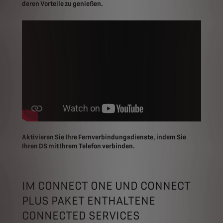
deren Vorteile zu genießen.
Aktivieren Sie Ihre Fernverbindungsdienste, indem Sie
Ihren DS mit Ihrem Telefon verbinden.
IM CONNECT ONE UND CONNECT
PLUS PAKET ENTHALTENE
CONNECTED SERVICES