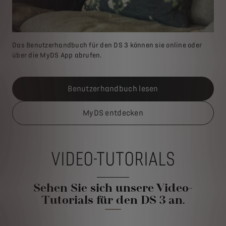
Das Benutzerhandbuch für den DS 3 können sie online oder
über die MyDS App abrufen.
Benutzerhandbuch lesen
MyDS entdecken
VIDEO-TUTORIALS
Sehen Sie sich unsere Video-
Tutorials für den DS 3 an.