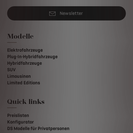
Newsletter
Modelle
Elektrofahrzeuge
Plug-In-Hybridfahrzeuge
Hybridfahrzeuge
SUV
Limousinen
Limited Editions
Quick links
Preislisten
Konfigurator
DS Modelle für Privatpersonen