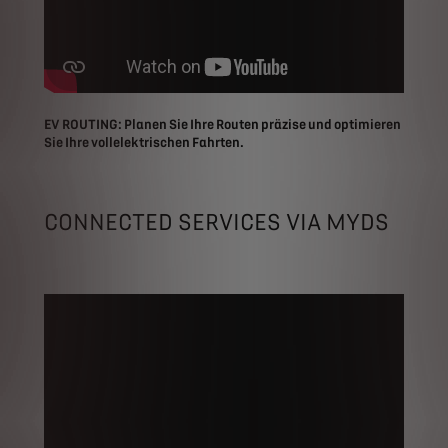
EV ROUTING: Planen Sie Ihre Routen präzise und optimieren
Sie Ihre vollelektrischen Fahrten.
CONNECTED SERVICES VIA MYDS