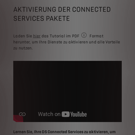
AKTIVIERUNG DER CONNECTED
SERVICES PAKETE
Laden Sie
hier
das Tutorial im PDF
Format
Erfordert eine PDF-Reader-So
herunter, um Ihre Dienste zu aktivieren und alle Vorteile
zu nutzen.
Lernen Sie, Ihre DS Connected Services zu aktivieren, um