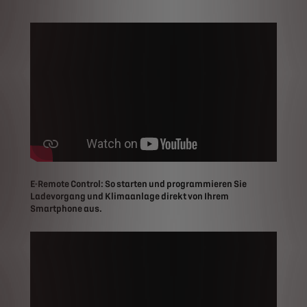
E-Remote Control: So starten und programmieren Sie
Ladevorgang und Klimaanlage direkt von Ihrem
Smartphone aus.