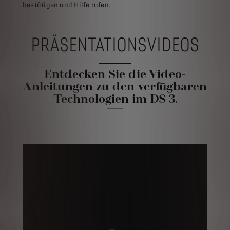
bestätigen und Hilfe rufen.
PRÄSENTATIONSVIDEOS
Entdecken Sie die Video-
Anleitungen zu den verfügbaren
Technologien im DS 3.