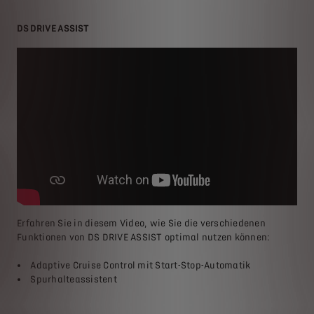
DS DRIVE ASSIST
Erfahren Sie in diesem Video, wie Sie die verschiedenen
Funktionen von DS DRIVE ASSIST optimal nutzen können:
Adaptive Cruise Control mit Start-Stop-Automatik
Spurhalteassistent