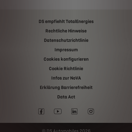
DS empfiehlt TotalEnergies
Rechtliche Hinweise
Datenschutzrichtlinie
Impressum
Cookies konfigurieren
Cookie Richtlinie
Infos zur NoVA
Erklärung Barrierefreiheit
Data Act
DS Automobiles 2026