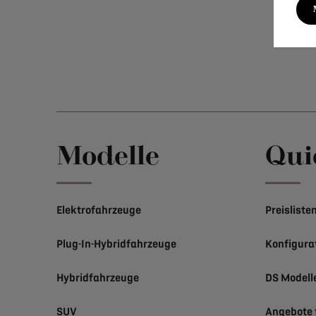
Modelle
Qui
Elektrofahrzeuge
Preisliste
Plug-In-Hybridfahrzeuge
Konfigura
Hybridfahrzeuge
DS Modell
SUV
Angebote 