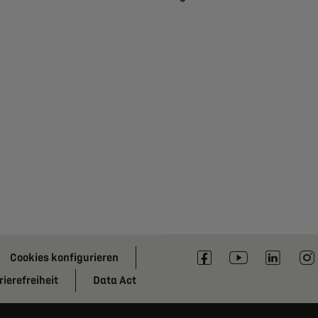
Cookies konfigurieren
ierefreiheit
Data Act