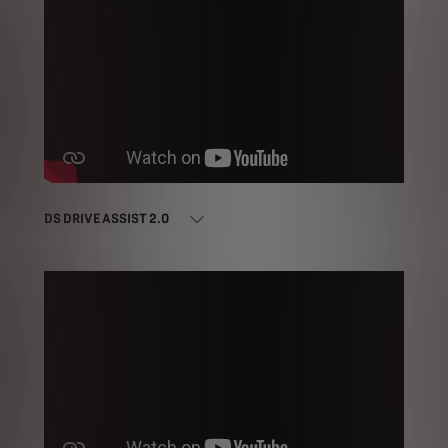
DS DRIVE ASSIST 2.0