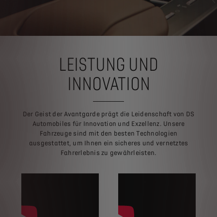
LEISTUNG UND
INNOVATION
Der Geist der Avantgarde prägt die Leidenschaft von DS
Automobiles für Innovation und Exzellenz. Unsere
Fahrzeuge sind mit den besten Technologien
ausgestattet, um Ihnen ein sicheres und vernetztes
Fahrerlebnis zu gewährleisten.