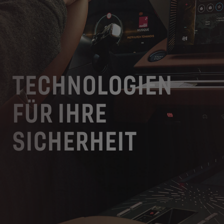
TECHNOLOGIEN
FÜR IHRE
SICHERHEIT