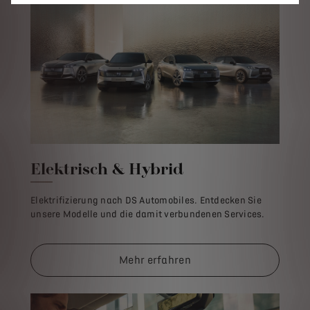
Elektrisch & Hybrid
Elektrifizierung nach DS Automobiles. Entdecken Sie
unsere Modelle und die damit verbundenen Services.
Mehr erfahren