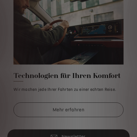
Technologien für Ihren Komfort
Wir machen jede Ihrer Fahrten zu einer echten Reise.
Mehr erfahren
Newsletter