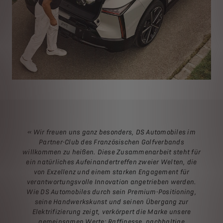
« Wir freuen uns ganz besonders, DS Automobiles im
Partner-Club des Französischen Golfverbands
willkommen zu heißen. Diese Zusammenarbeit steht für
ein natürliches Aufeinandertreffen zweier Welten, die
von Exzellenz und einem starken Engagement für
verantwortungsvolle Innovation angetrieben werden.
Wie DS Automobiles durch sein Premium-Positioning,
seine Handwerkskunst und seinen Übergang zur
Elektrifizierung zeigt, verkörpert die Marke unsere
gemeinsamen Werte: Raffinesse, nachhaltige