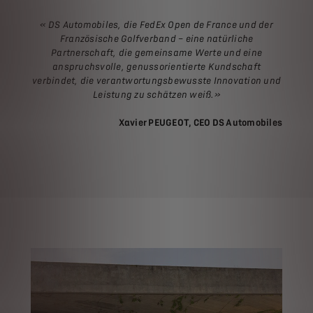
« DS Automobiles, die FedEx Open de France und der
Französische Golfverband – eine natürliche
Partnerschaft, die gemeinsame Werte und eine
anspruchsvolle, genussorientierte Kundschaft
verbindet, die verantwortungsbewusste Innovation und
Leistung zu schätzen weiß.
»
Xavier PEUGEOT, CEO DS Automobiles