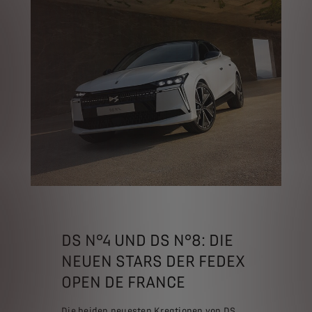
DS N°4 UND DS N°8: DIE
NEUEN STARS DER FEDEX
OPEN DE FRANCE
Die beiden neuesten Kreationen von DS