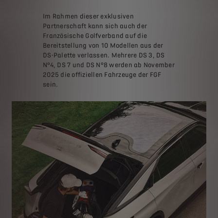
Im Rahmen dieser exklusiven
Partnerschaft kann sich auch der
Französische Golfverband auf die
Bereitstellung von 10 Modellen aus der
DS-Palette verlassen. Mehrere DS 3, DS
N°4, DS 7 und DS N°8 werden ab November
2025 die offiziellen Fahrzeuge der FGF
sein.