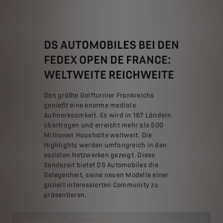
DS AUTOMOBILES BEI DEN
FEDEX OPEN DE FRANCE:
WELTWEITE REICHWEITE
Das größte Golfturnier Frankreichs
genießt eine enorme mediale
Aufmerksamkeit. Es wird in 167 Ländern
übertragen und erreicht mehr als 500
Millionen Haushalte weltweit. Die
Highlights werden umfangreich in den
sozialen Netzwerken gezeigt. Diese
Sendezeit bietet DS Automobiles die
Gelegenheit, seine neuen Modelle einer
gezielt interessierten Community zu
präsentieren.