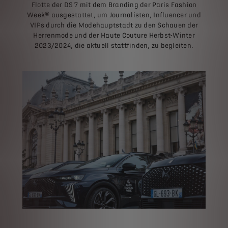
Flotte der DS 7 mit dem Branding der Paris Fashion
Week® ausgestattet, um Journalisten, Influencer und
VIPs durch die Modehauptstadt zu den Schauen der
Herrenmode und der Haute Couture Herbst-Winter
2023/2024, die aktuell stattfinden, zu begleiten.