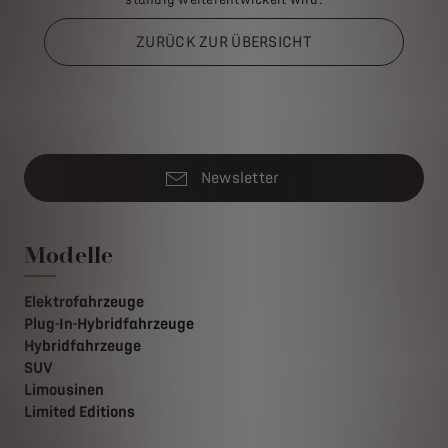
ZURÜCK ZUR ÜBERSICHT
Newsletter
Modelle
Elektrofahrzeuge
Plug-In-Hybridfahrzeuge
Hybridfahrzeuge
SUV
Limousinen
Limited Editions