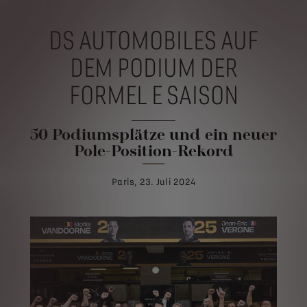
DS AUTOMOBILES AUF
DEM PODIUM DER
FORMEL E SAISON
50 Podiumsplätze und ein neuer
Pole-Position-Rekord
Paris, 23. Juli 2024