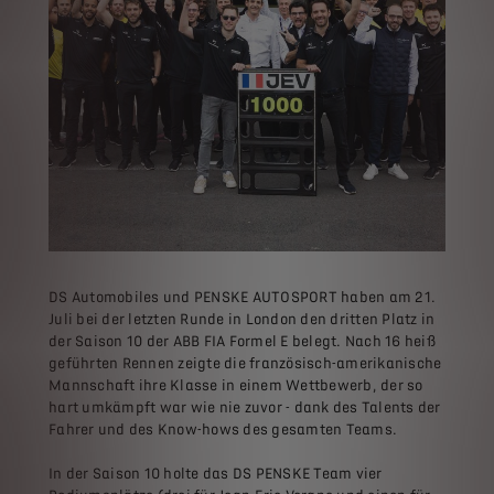
DS Automobiles und PENSKE AUTOSPORT haben am 21.
Juli bei der letzten Runde in London den dritten Platz in
der Saison 10 der ABB FIA Formel E belegt. Nach 16 heiß
geführten Rennen zeigte die französisch-amerikanische
Mannschaft ihre Klasse in einem Wettbewerb, der so
hart umkämpft war wie nie zuvor - dank des Talents der
Fahrer und des Know-hows des gesamten Teams.
In der Saison 10 holte das DS PENSKE Team vier