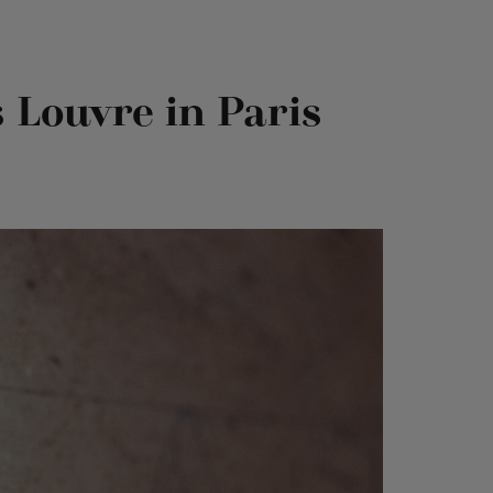
Louvre in Paris