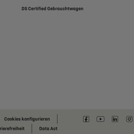
DS Certified Gebrauchtwagen
Cookies konfigurieren
ierefreiheit
Data Act