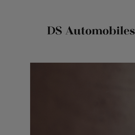
DS Automobiles