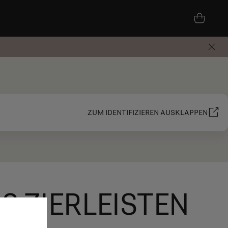
ZUM IDENTIFIZIEREN AUSKLAPPEN
 2 ZIERLEISTEN