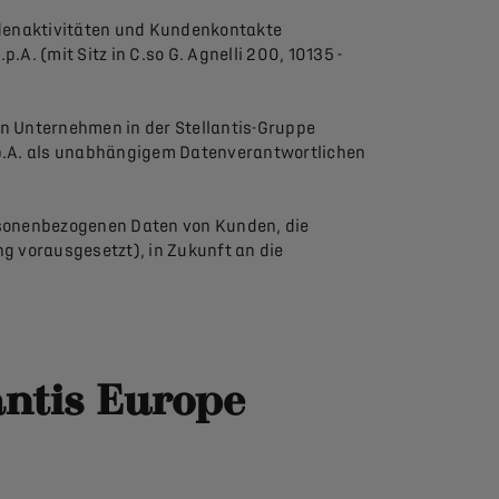
ndenaktivitäten und Kundenkontakte
.A. (mit Sitz in C.so G. Agnelli 200, 10135 -
 Unternehmen in der Stellantis-Gruppe
.p.A. als unabhängigem Datenverantwortlichen
ersonenbezogenen Daten von Kunden, die
g vorausgesetzt), in Zukunft an die
antis Europe