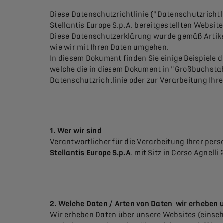
Diese Datenschutzrichtlinie ("Datenschutzrichtl
Stellantis Europe S.p.A. bereitgestellten Webs
Diese Datenschutzerklärung wurde gemäß Artikel
wie wir mit Ihren Daten umgehen.
In diesem Dokument finden Sie einige Beispiele 
welche die in diesem Dokument in "Großbuchstab
Datenschutzrichtlinie oder zur Verarbeitung Ihre
1. Wer wir sind
Verantwortlicher für die Verarbeitung Ihrer per
Stellantis Europe S.p.A
. mit Sitz in Corso Agnelli
2. Welche Daten / Arten von Daten wir erheben 
Wir erheben Daten über unsere Websites (einsch